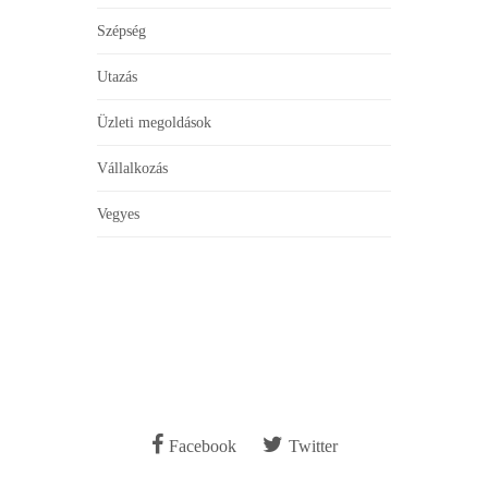
Szépség
Utazás
Üzleti megoldások
Vállalkozás
Vegyes
Facebook
Twitter