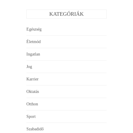
KATEGÓRIÁK
Egészség
Életmód
Ingatlan
Jog
Karrier
Oktatás
Otthon
Sport
Szabadidő