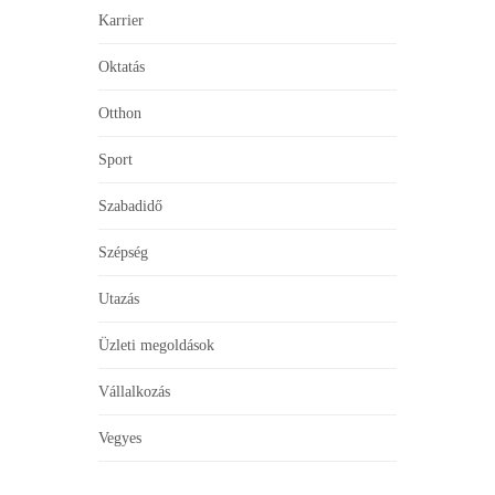
Karrier
Oktatás
Otthon
Sport
Szabadidő
Szépség
Utazás
Üzleti megoldások
Vállalkozás
Vegyes