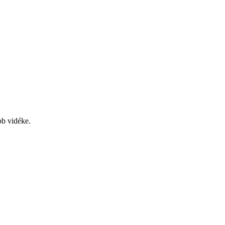
bb vidéke.