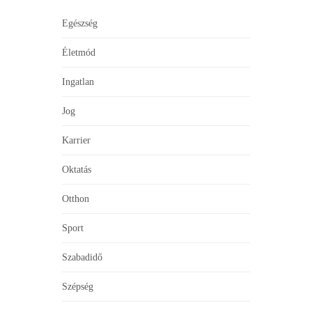
Egészség
Életmód
Ingatlan
Jog
Karrier
Oktatás
Otthon
Sport
Szabadidő
Szépség