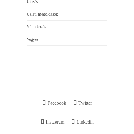
Utazás
Üzleti megoldások
Vállalkozás
Vegyes
Facebook
Twitter
Instagram
Linkedin