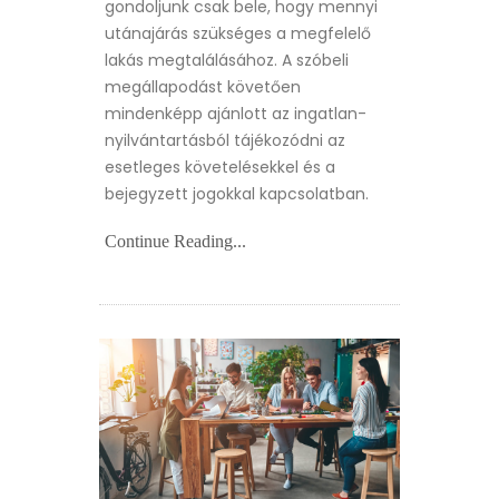
gondoljunk csak bele, hogy mennyi
utánajárás szükséges a megfelelő
lakás megtalálásához. A szóbeli
megállapodást követően
mindenképp ajánlott az ingatlan-
nyilvántartásból tájékozódni az
esetleges követelésekkel és a
bejegyzett jogokkal kapcsolatban.
Continue Reading...