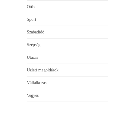
Otthon
Sport
Szabadidő
Szépség
Utazás
Üzleti megoldások
Vállalkozás
Vegyes