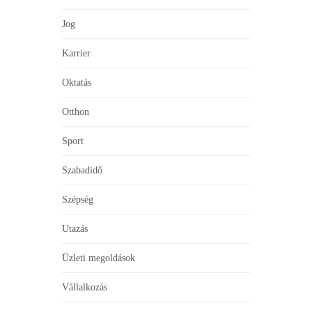
Jog
Karrier
Oktatás
Otthon
Sport
Szabadidő
Szépség
Utazás
Üzleti megoldások
Vállalkozás