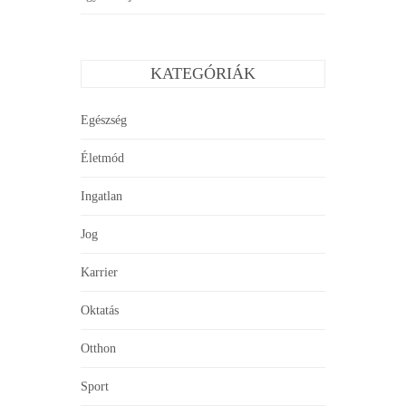
KATEGÓRIÁK
Egészség
Életmód
Ingatlan
Jog
Karrier
Oktatás
Otthon
Sport