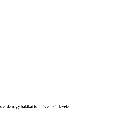
re, de nagy bakikat is elkövethetünk vele.