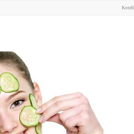
Kezdő