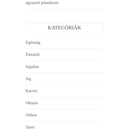
egyszerű jelentkezés
KATEGÓRIÁK
Egészség
Életmód
Ingatlan
Jog
Karrier
Oktatás
Otthon
Sport