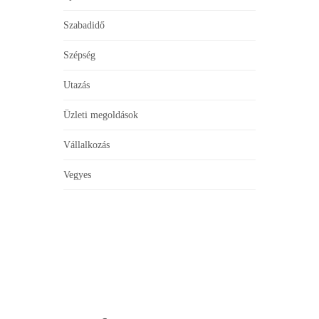
Szabadidő
Szépség
Utazás
Üzleti megoldások
Vállalkozás
Vegyes