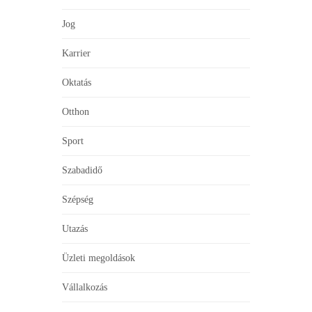
Jog
Karrier
Oktatás
Otthon
Sport
Szabadidő
Szépség
Utazás
Üzleti megoldások
Vállalkozás