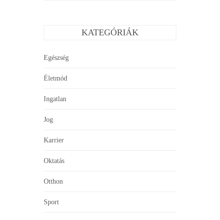
KATEGÓRIÁK
Egészség
Életmód
Ingatlan
Jog
Karrier
Oktatás
Otthon
Sport