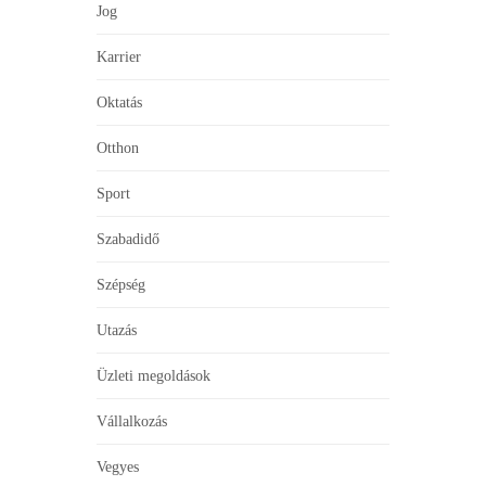
Jog
Karrier
Oktatás
Otthon
Sport
Szabadidő
Szépség
Utazás
Üzleti megoldások
Vállalkozás
Vegyes