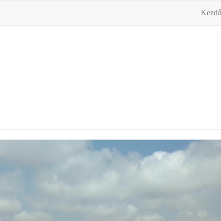
Kezdő