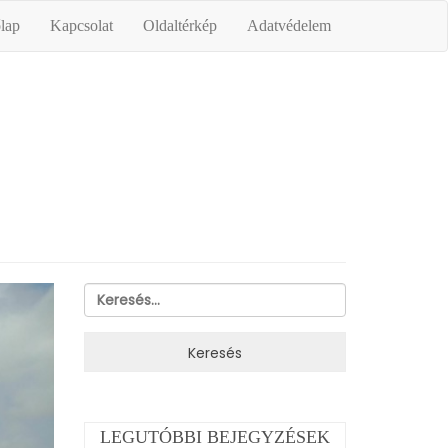
lap
Kapcsolat
Oldaltérkép
Adatvédelem
Keresés:
LEGUTÓBBI BEJEGYZÉSEK