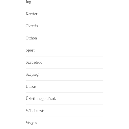
Jog
Karrier
Oktatás
Otthon
Sport
Szabadidő
Szépség
Utazás
Üzleti megoldások
Vállalkozás
Vegyes